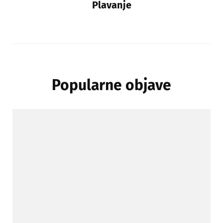
Plavanje
Popularne objave