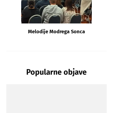
Melodije Modrega Sonca
Popularne objave