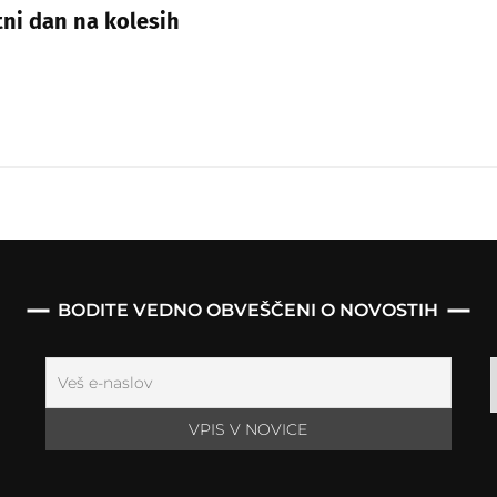
ni dan na kolesih
BODITE VEDNO OBVEŠČENI O NOVOSTIH