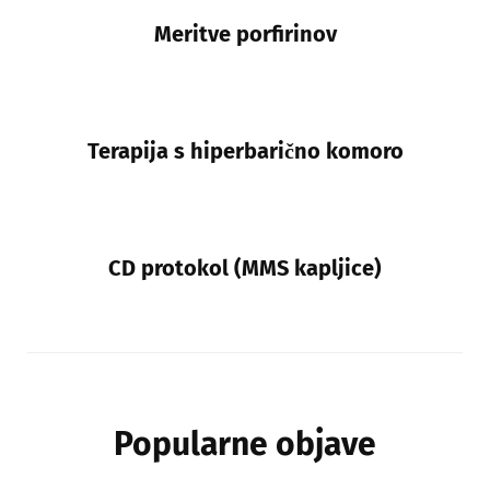
Meritve porfirinov
Terapija s hiperbarično komoro
CD protokol (MMS kapljice)
Popularne objave