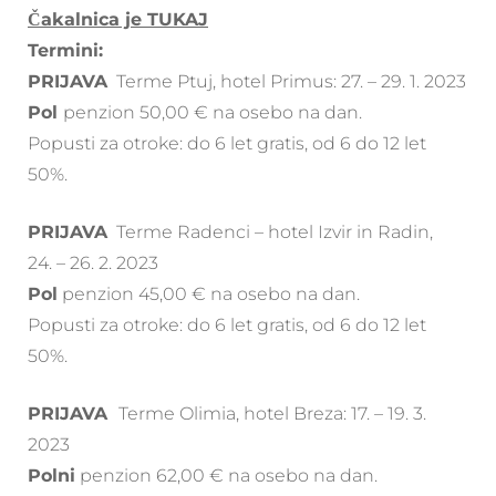
Čakalnica je TUKAJ
Termini:
PRIJAVA
Terme Ptuj, hotel Primus: 27. – 29. 1. 2023
Pol
penzion 50,00 € na osebo na dan.
Popusti za otroke: do 6 let gratis, od 6 do 12 let
50%.
PRIJAVA
Terme Radenci – hotel Izvir in Radin,
24. – 26. 2. 2023
Pol
penzion 45,00 € na osebo na dan.
Popusti za otroke: do 6 let gratis, od 6 do 12 let
50%.
PRIJAVA
Terme Olimia, hotel Breza: 17. – 19. 3.
2023
Polni
penzion 62,00 € na osebo na dan.