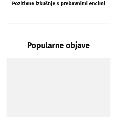
Pozitivne izkušnje s prebavnimi encimi
Popularne objave