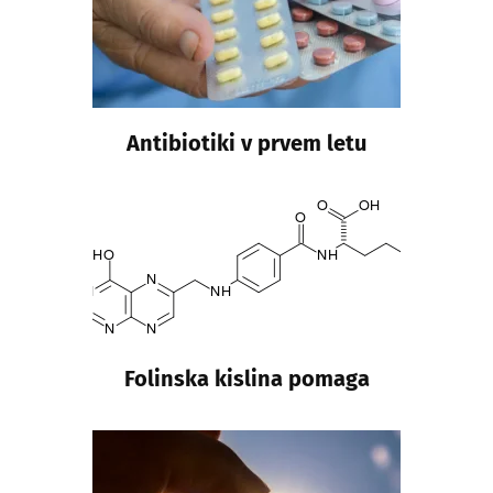
Antibiotiki v prvem letu
Folinska kislina pomaga