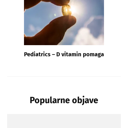
Pediatrics – D vitamin pomaga
Popularne objave